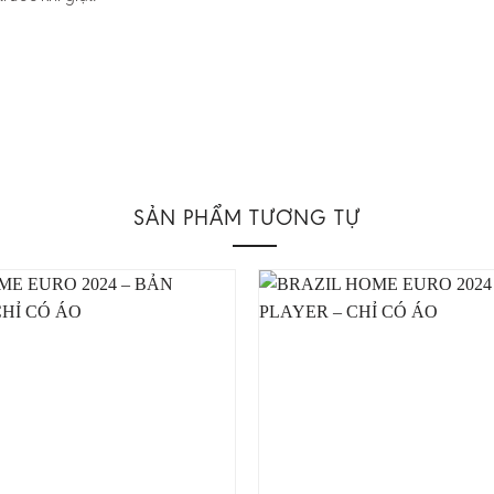
SẢN PHẨM TƯƠNG TỰ