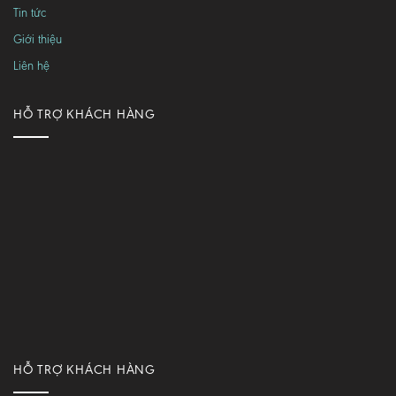
Tin tức
Giới thiệu
Liên hệ
HỖ TRỢ KHÁCH HÀNG
HỖ TRỢ KHÁCH HÀNG