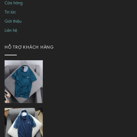
Cửa hàng
Tin tức
Giới thiệu
Liên hệ
HỖ TRỢ KHÁCH HÀNG