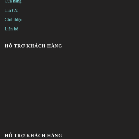
Cửa hàng
Tin tức
Giới thiệu
Liên hệ
HỖ TRỢ KHÁCH HÀNG
HỖ TRỢ KHÁCH HÀNG