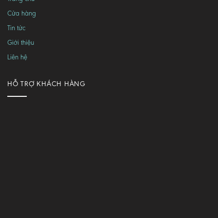
Cửa hàng
Tin tức
Giới thiệu
Liên hệ
HỖ TRỢ KHÁCH HÀNG