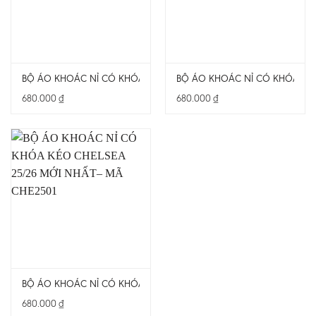
BỘ ÁO KHOÁC NỈ CÓ KHÓA KÉO ARSENAL 25/26 MỚI NHẤT– MÃ A
BỘ ÁO KHOÁC NỈ CÓ KHÓA KÉO
680.000
₫
680.000
₫
BỘ ÁO KHOÁC NỈ CÓ KHÓA KÉO CHELSEA 25/26 MỚI NHẤT– MÃ C
680.000
₫