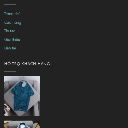
Trang chủ
Cửa hàng
Tin tức
Giới thiệu
Liên hệ
HỖ TRỢ KHÁCH HÀNG