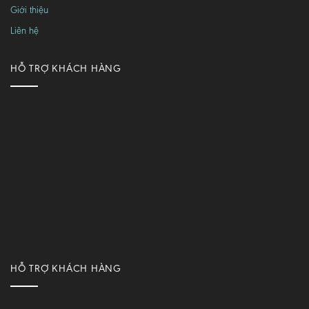
Giới thiệu
Liên hệ
HỖ TRỢ KHÁCH HÀNG
HỖ TRỢ KHÁCH HÀNG