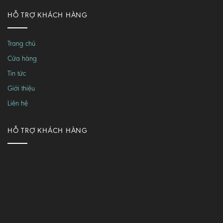
HỖ TRỢ KHÁCH HÀNG
Trang chủ
Cửa hàng
Tin tức
Giới thiệu
Liên hệ
HỖ TRỢ KHÁCH HÀNG