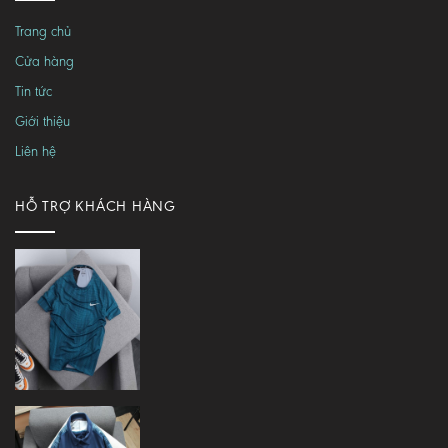
Trang chủ
Cửa hàng
Tin tức
Giới thiệu
Liên hệ
HỖ TRỢ KHÁCH HÀNG