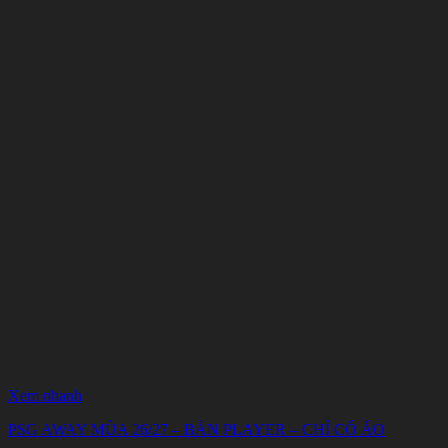
Xem nhanh
PSG AWAY MÙA 26/27 – BẢN PLAYER – CHỈ CÓ ÁO