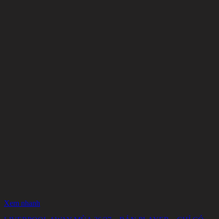
Xem nhanh