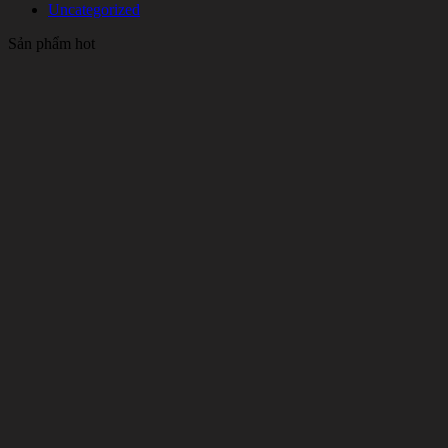
Uncategorized
Sản phẩm hot