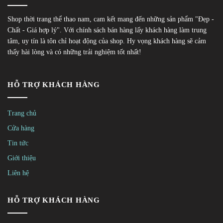
Shop thời trang thể thao nam, cam kết mang đến những sản phẩm "Đẹp -
Chất - Giá hợp lý". Với chính sách bán hàng lấy khách hàng làm trung
tâm, uy tín là tôn chỉ hoạt động của shop. Hy vọng khách hàng sẽ cảm
thấy hài lòng và có những trải nghiệm tốt nhất!
HỖ TRỢ KHÁCH HÀNG
Trang chủ
Cửa hàng
Tin tức
Giới thiệu
Liên hệ
HỖ TRỢ KHÁCH HÀNG